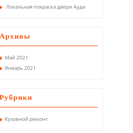
Локальная покраска двери Ауди
Архивы
Май 2021
Январь 2021
Рубрики
Кузовной ремонт