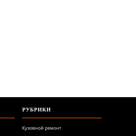
РУБРИКИ
Кузовной ремонт