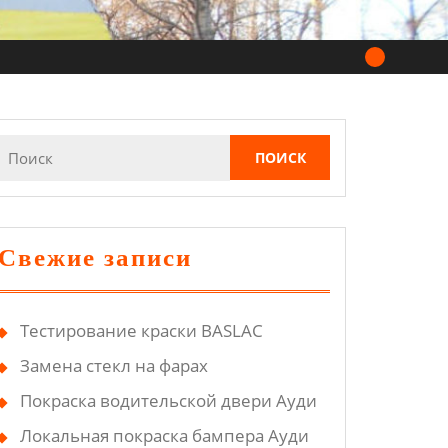
Найти:
Свежие записи
Тестирование краски BASLAC
Замена стекл на фарах
Покраска водительской двери Ауди
Локальная покраска бампера Ауди