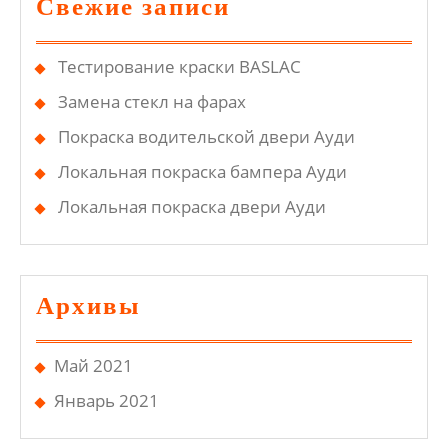
Свежие записи
Тестирование краски BASLAC
Замена стекл на фарах
Покраска водительской двери Ауди
Локальная покраска бампера Ауди
Локальная покраска двери Ауди
Архивы
Май 2021
Январь 2021