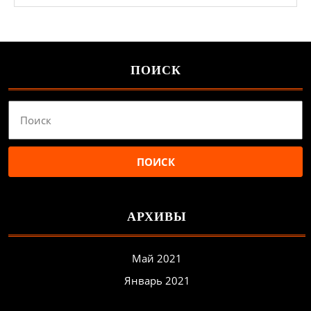
ПОИСК
Найти:
АРХИВЫ
Май 2021
Январь 2021